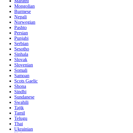
Marathi
Mongolian
Burmese
Nepali
Norwegian
Pashto
Persian
Punjabi
Serbian
Sesotho
Sinhala
Slovak
Slovenian
Somali
Samoan
Scots Gaelic
Shona
Sindhi
Sundanese
Swahili
Tajik
Tamil
Telugu
Thai
Ukrainian