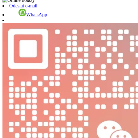
Odeslat e-mail
WhatsApp