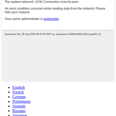
English
French
German
Portuguese
Spanish
Russian
Japanese