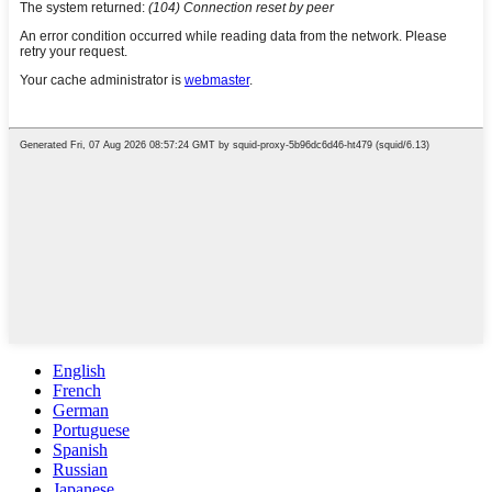
English
French
German
Portuguese
Spanish
Russian
Japanese