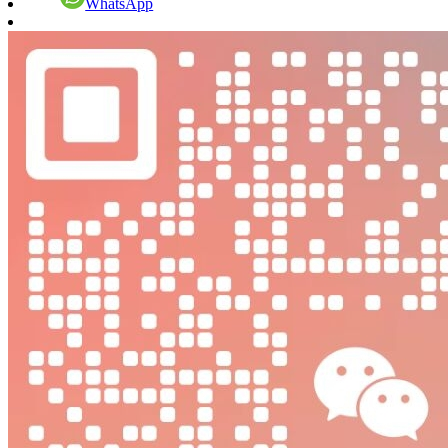
WhatsApp