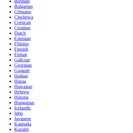
Bosnian
Bulgarian
Cebuano
Chichewa
Corsican
Croatian
Dutch
Estonian
Filipino
Finnish
Frisian
Galician
Georgian
Gujarati
Haitian
Hausa
Hawaiian
Hebrew
Hmong
Hungarian
Icelandic
Igbo
Javanese
Kannada
Kazakh