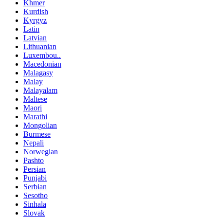
Khmer
Kurdish
Kyrgyz
Latin
Latvian
Lithuanian
Luxembou..
Macedonian
Malagasy
Malay
Malayalam
Maltese
Maori
Marathi
Mongolian
Burmese
Nepali
Norwegian
Pashto
Persian
Punjabi
Serbian
Sesotho
Sinhala
Slovak