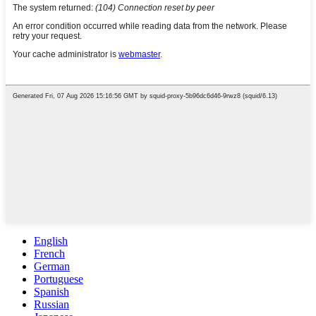
English
French
German
Portuguese
Spanish
Russian