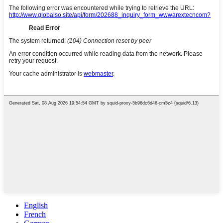
English
French